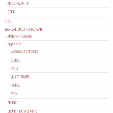
AMOUR & AMITIÉ
DEUIL
HOTEL
IBIZA CAFÉ MADA RESTAURANT
APÉRITIF DINATOIRE
BOISSONS
ALCOOLS & APÉRITIFS
BIÈRES
EAUX
JUS DE FRUITS
SODAS
VINS
BRUNCH
BRUNCH DU WEEK-END