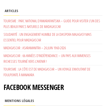
ARTICLES
TOURISME : PARC NATIONAL D’ANKARAFANTSIKA – GUIDE POUR VISITER L’UN DES
PLUS BEAUX PARCS NATURELS DE MADAGASCAR
SOLIDARITÉ : UN ENGAGEMENT HUMBLE DE LA DIASPORA MALAGASY MAIS
ESSENTIEL POUR MADAGASCAR
MADAGASCAR : ASARAMANITRA – 26 JUIN 1960-2026
MADAGASCAR : 66 ANNÉES D’INDÉPENDANCE – UN PAYS AUX IMMENSES
RICHESSES TOURNÉ VERS L’AVENIR !
TOURISME : LA CÔTE EST DE MADAGASCAR – UN VOYAGE ENVOUTANT DE
FOULPOINTE À MANAKARA
FACEBOOK MESSENGER
MENTIONS LÉGALES