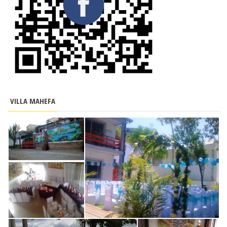
VILLA MAHEFA