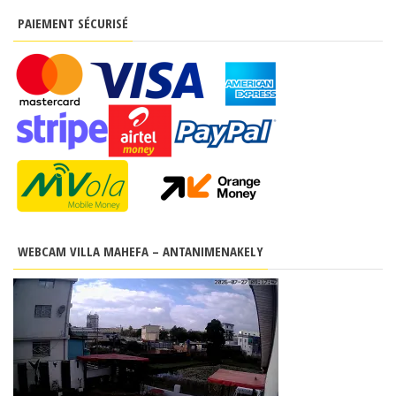
PAIEMENT SÉCURISÉ
WEBCAM VILLA MAHEFA – ANTANIMENAKELY