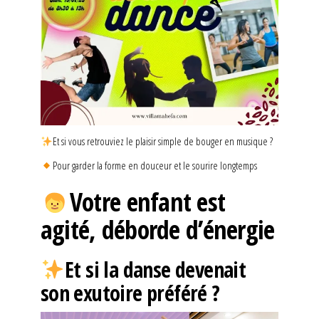
Et si vous retrouviez le plaisir simple de bouger en musique ?
Pour garder la forme en douceur et le sourire longtemps
Votre enfant est
agité, déborde d’énergie
Et si la danse devenait
son exutoire préféré ?