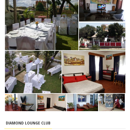
DIAMOND LOUNGE CLUB