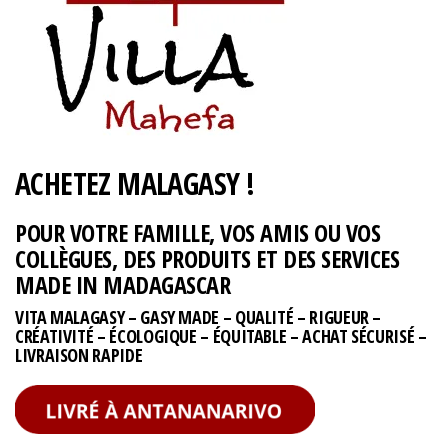
ACHETEZ MALAGASY !
POUR VOTRE FAMILLE, VOS AMIS OU VOS
COLLÈGUES, DES PRODUITS ET DES SERVICES
MADE IN MADAGASCAR
VITA MALAGASY – GASY MADE – QUALITÉ – RIGUEUR –
CRÉATIVITÉ – ÉCOLOGIQUE – ÉQUITABLE – ACHAT SÉCURISÉ –
LIVRAISON RAPIDE