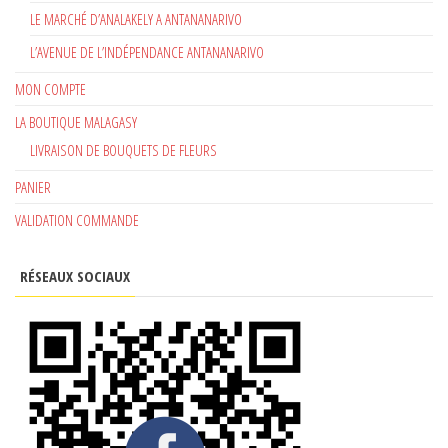
LE MARCHÉ D’ANALAKELY A ANTANANARIVO
L’AVENUE DE L’INDÉPENDANCE ANTANANARIVO
MON COMPTE
LA BOUTIQUE MALAGASY
LIVRAISON DE BOUQUETS DE FLEURS
PANIER
VALIDATION COMMANDE
RÉSEAUX SOCIAUX