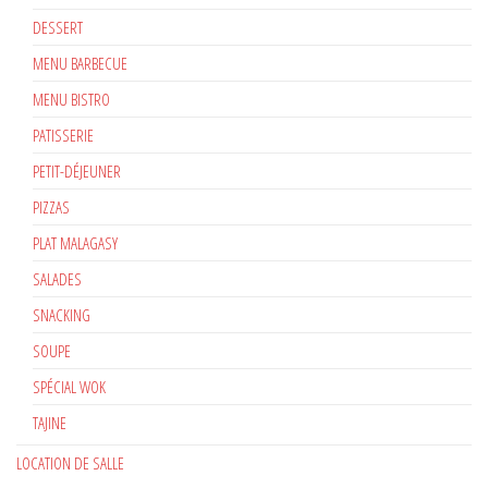
DESSERT
MENU BARBECUE
MENU BISTRO
PATISSERIE
PETIT-DÉJEUNER
PIZZAS
PLAT MALAGASY
SALADES
SNACKING
SOUPE
SPÉCIAL WOK
TAJINE
LOCATION DE SALLE