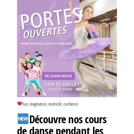
Fun, imagination, motricité, confiance
Découvre nos cours
de danse pendant les