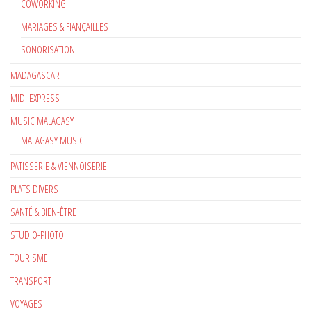
COWORKING
MARIAGES & FIANÇAILLES
SONORISATION
MADAGASCAR
MIDI EXPRESS
MUSIC MALAGASY
MALAGASY MUSIC
PATISSERIE & VIENNOISERIE
PLATS DIVERS
SANTÉ & BIEN-ÊTRE
STUDIO-PHOTO
TOURISME
TRANSPORT
VOYAGES