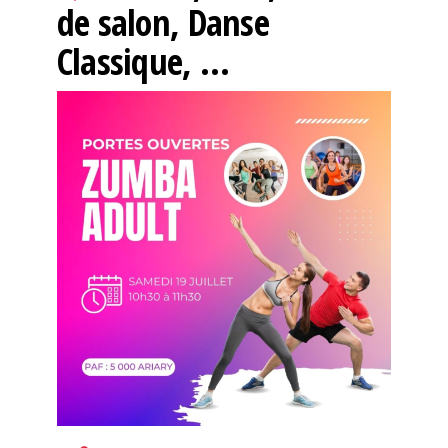
de salon, Danse
Classique, …