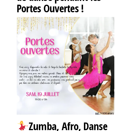
Portes Ouvertes !
Zumba, Afro, Danse