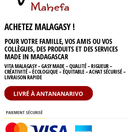
ACHETEZ MALAGASY !
POUR VOTRE FAMILLE, VOS AMIS OU VOS
COLLÈGUES, DES PRODUITS ET DES SERVICES
MADE IN MADAGASCAR
VITA MALAGASY – GASY MADE – QUALITÉ – RIGUEUR –
CRÉATIVITÉ – ÉCOLOGIQUE – ÉQUITABLE – ACHAT SÉCURISÉ –
LIVRAISON RAPIDE
PAIEMENT SÉCURISÉ