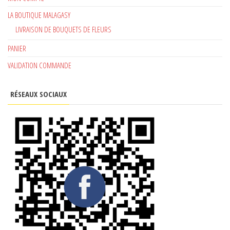
LA BOUTIQUE MALAGASY
LIVRAISON DE BOUQUETS DE FLEURS
PANIER
VALIDATION COMMANDE
RÉSEAUX SOCIAUX