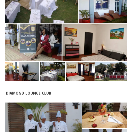
DIAMOND LOUNGE CLUB