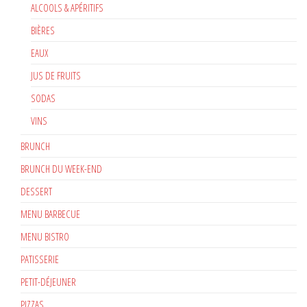
ALCOOLS & APÉRITIFS
BIÈRES
EAUX
JUS DE FRUITS
SODAS
VINS
BRUNCH
BRUNCH DU WEEK-END
DESSERT
MENU BARBECUE
MENU BISTRO
PATISSERIE
PETIT-DÉJEUNER
PIZZAS