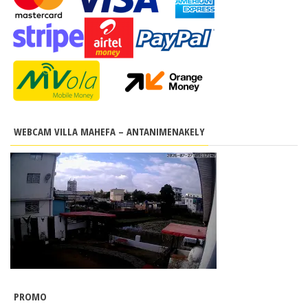
WEBCAM VILLA MAHEFA – ANTANIMENAKELY
PROMO