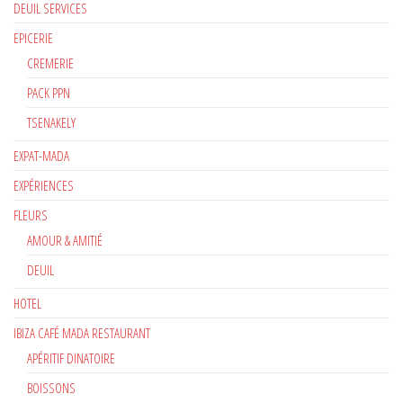
DEUIL SERVICES
EPICERIE
CREMERIE
PACK PPN
TSENAKELY
EXPAT-MADA
EXPÉRIENCES
FLEURS
AMOUR & AMITIÉ
DEUIL
HOTEL
IBIZA CAFÉ MADA RESTAURANT
APÉRITIF DINATOIRE
BOISSONS