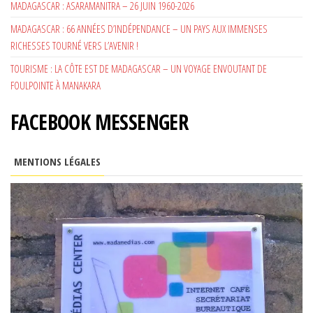
MADAGASCAR : ASARAMANITRA – 26 JUIN 1960-2026
MADAGASCAR : 66 ANNÉES D’INDÉPENDANCE – UN PAYS AUX IMMENSES
RICHESSES TOURNÉ VERS L’AVENIR !
TOURISME : LA CÔTE EST DE MADAGASCAR – UN VOYAGE ENVOUTANT DE
FOULPOINTE À MANAKARA
FACEBOOK MESSENGER
MENTIONS LÉGALES