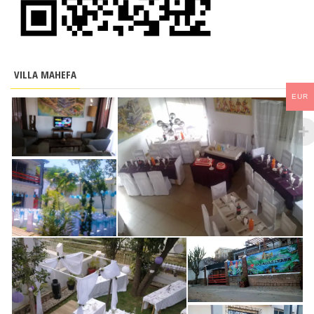
VILLA MAHEFA
EUR