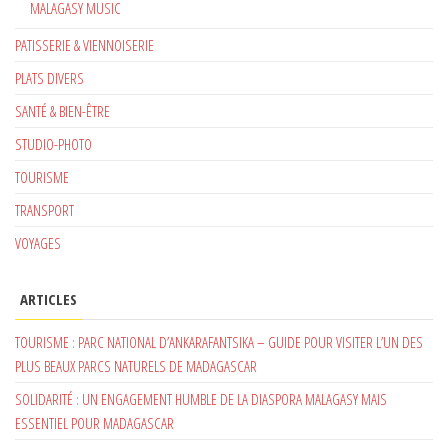
MALAGASY MUSIC
PATISSERIE & VIENNOISERIE
PLATS DIVERS
SANTÉ & BIEN-ÊTRE
STUDIO-PHOTO
TOURISME
TRANSPORT
VOYAGES
ARTICLES
TOURISME : PARC NATIONAL D’ANKARAFANTSIKA – GUIDE POUR VISITER L’UN DES
PLUS BEAUX PARCS NATURELS DE MADAGASCAR
SOLIDARITÉ : UN ENGAGEMENT HUMBLE DE LA DIASPORA MALAGASY MAIS
ESSENTIEL POUR MADAGASCAR