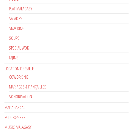
PLAT MALAGASY
SALADES
SNACKING
SOUPE
SPÉCIAL WOK
TAJINE
LOCATION DE SALLE
COWORKING
MARIAGES & FIANÇAILLES
SONORISATION
MADAGASCAR
MIDI EXPRESS
MUSIC MALAGASY