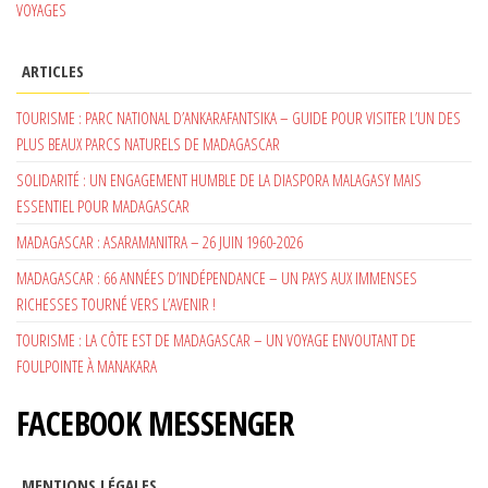
VOYAGES
ARTICLES
TOURISME : PARC NATIONAL D’ANKARAFANTSIKA – GUIDE POUR VISITER L’UN DES
PLUS BEAUX PARCS NATURELS DE MADAGASCAR
SOLIDARITÉ : UN ENGAGEMENT HUMBLE DE LA DIASPORA MALAGASY MAIS
ESSENTIEL POUR MADAGASCAR
MADAGASCAR : ASARAMANITRA – 26 JUIN 1960-2026
MADAGASCAR : 66 ANNÉES D’INDÉPENDANCE – UN PAYS AUX IMMENSES
RICHESSES TOURNÉ VERS L’AVENIR !
TOURISME : LA CÔTE EST DE MADAGASCAR – UN VOYAGE ENVOUTANT DE
FOULPOINTE À MANAKARA
FACEBOOK MESSENGER
MENTIONS LÉGALES