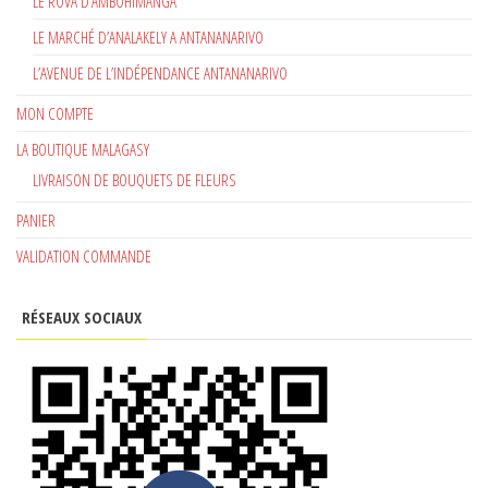
LE ROVA D’AMBOHIMANGA
LE MARCHÉ D’ANALAKELY A ANTANANARIVO
L’AVENUE DE L’INDÉPENDANCE ANTANANARIVO
MON COMPTE
LA BOUTIQUE MALAGASY
LIVRAISON DE BOUQUETS DE FLEURS
PANIER
VALIDATION COMMANDE
RÉSEAUX SOCIAUX