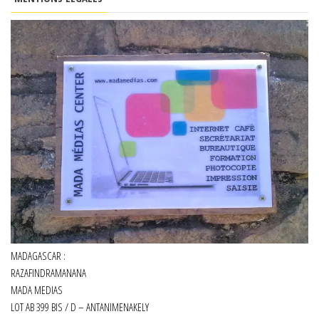
MADAGASCAR :
RAZAFINDRAMANANA
MADA MEDIAS
LOT AB 399 BIS / D – ANTANIMENAKELY