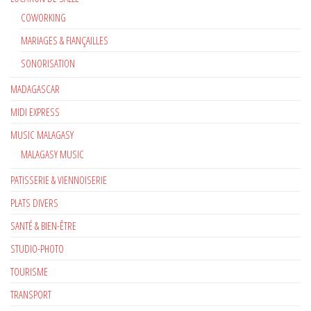
COWORKING
MARIAGES & FIANÇAILLES
SONORISATION
MADAGASCAR
MIDI EXPRESS
MUSIC MALAGASY
MALAGASY MUSIC
PATISSERIE & VIENNOISERIE
PLATS DIVERS
SANTÉ & BIEN-ÊTRE
STUDIO-PHOTO
TOURISME
TRANSPORT