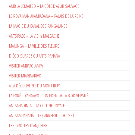
AMBILA LEMAITSO – LA CÔTE D’AZUR SAUVAGE
LE ROVA MANJAKAMIADANA – PALAIS DE LA REINE
LA MAGIE DU CANAL DES PANGALANES
ANTSIRABE – LA VICHY MALGACHE
MAJUNGA – LA VILLE DES FLEURS
DIÉGO-SUAREZ OU ANTSIRANANA
VISITER AMBATOLAMPY
VISITER MIARINARIVO
A LA DÉCOUVERTE DU MONT IBITY
LA FORÊT D’ANGAVO – UN EDEN DE LA BIODIVERSITÉ
ANTSAHADINTA – LA COLLINE ROYALE
ANTSAMPANANA – LE CARREFOUR DE L’EST
LES GROTTES D’ANJOHIBE