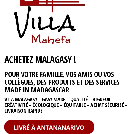
ACHETEZ MALAGASY !
POUR VOTRE FAMILLE, VOS AMIS OU VOS
COLLÈGUES, DES PRODUITS ET DES SERVICES
MADE IN MADAGASCAR
VITA MALAGASY – GASY MADE – QUALITÉ – RIGUEUR –
CRÉATIVITÉ – ÉCOLOGIQUE – ÉQUITABLE – ACHAT SÉCURISÉ –
LIVRAISON RAPIDE