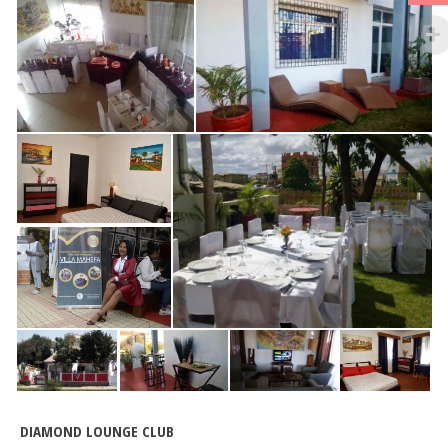
DIAMOND LOUNGE CLUB