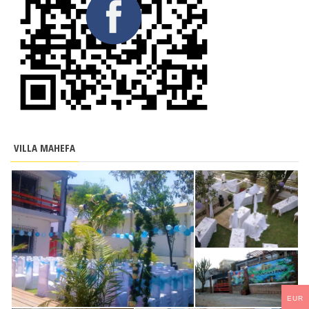
VILLA MAHEFA
EUR