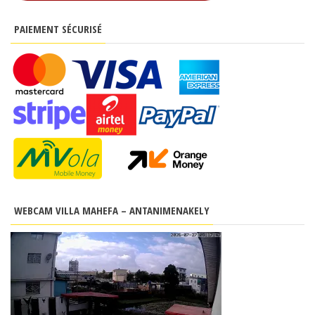
PAIEMENT SÉCURISÉ
WEBCAM VILLA MAHEFA – ANTANIMENAKELY