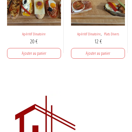
,
Apéritif Dinatoire
Apéritif Dinatoire
Plats Divers
20
€
12
€
Ajouter au panier
Ajouter au panier