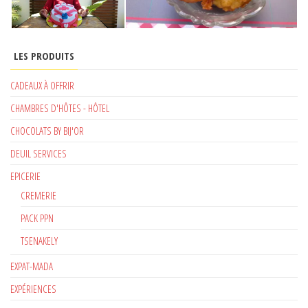
LES PRODUITS
CADEAUX À OFFRIR
CHAMBRES D'HÔTES - HÔTEL
CHOCOLATS BY BIJ'OR
DEUIL SERVICES
EPICERIE
CREMERIE
PACK PPN
TSENAKELY
EXPAT-MADA
EXPÉRIENCES