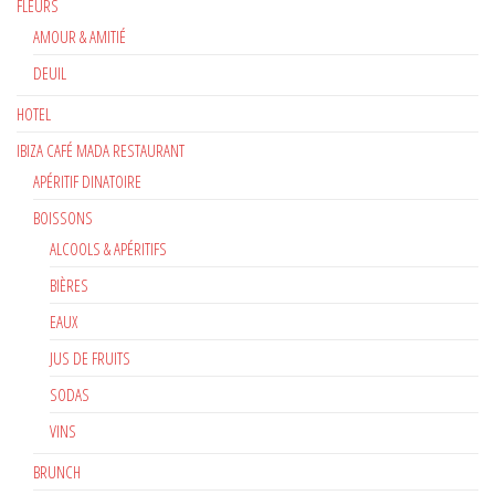
FLEURS
AMOUR & AMITIÉ
DEUIL
HOTEL
IBIZA CAFÉ MADA RESTAURANT
APÉRITIF DINATOIRE
BOISSONS
ALCOOLS & APÉRITIFS
BIÈRES
EAUX
JUS DE FRUITS
SODAS
VINS
BRUNCH