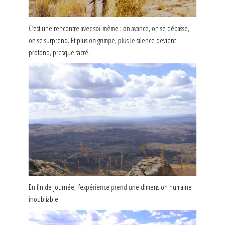
C’est une rencontre avec soi-même : on avance, on se dépasse,
on se surprend. Et plus on grimpe, plus le silence devient
profond, presque sacré.
En fin de journée, l’expérience prend une dimension humaine
inoubliable.