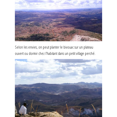
Selon les envies, on peut planter le bivouac sur un plateau
ouvert ou dormir chez l’habitant dans un petit village perché.