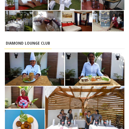
DIAMOND LOUNGE CLUB