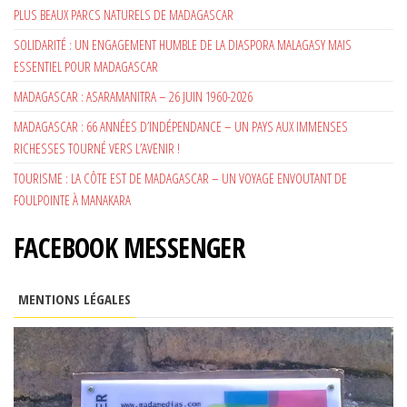
PLUS BEAUX PARCS NATURELS DE MADAGASCAR
SOLIDARITÉ : UN ENGAGEMENT HUMBLE DE LA DIASPORA MALAGASY MAIS
ESSENTIEL POUR MADAGASCAR
MADAGASCAR : ASARAMANITRA – 26 JUIN 1960-2026
MADAGASCAR : 66 ANNÉES D’INDÉPENDANCE – UN PAYS AUX IMMENSES
RICHESSES TOURNÉ VERS L’AVENIR !
TOURISME : LA CÔTE EST DE MADAGASCAR – UN VOYAGE ENVOUTANT DE
FOULPOINTE À MANAKARA
FACEBOOK MESSENGER
MENTIONS LÉGALES