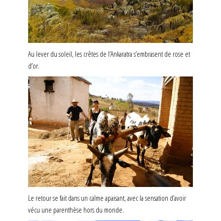
Au lever du soleil, les crêtes de l’Ankaratra s’embrasent de rose et
d’or.
Le retour se fait dans un calme apaisant, avec la sensation d’avoir
vécu une parenthèse hors du monde.