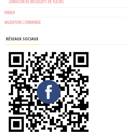
LIVRAISON DE BOUQUETS DE FLEURS
PANIER
VALIDATION COMMANDE
RÉSEAUX SOCIAUX