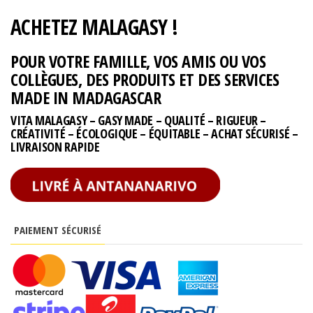
ACHETEZ MALAGASY !
POUR VOTRE FAMILLE, VOS AMIS OU VOS
COLLÈGUES, DES PRODUITS ET DES SERVICES
MADE IN MADAGASCAR
VITA MALAGASY – GASY MADE – QUALITÉ – RIGUEUR –
CRÉATIVITÉ – ÉCOLOGIQUE – ÉQUITABLE – ACHAT SÉCURISÉ –
LIVRAISON RAPIDE
PAIEMENT SÉCURISÉ