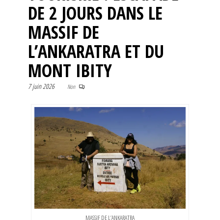
DE 2 JOURS DANS LE
MASSIF DE
L’ANKARATRA ET DU
MONT IBITY
7 juin 2026
Non
MASSIF DE L’ANKARATRA