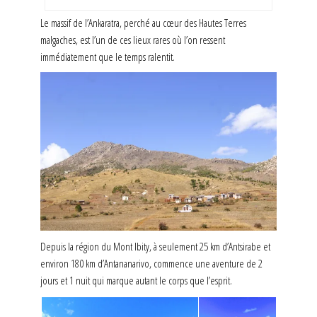
Le massif de l’Ankaratra, perché au cœur des Hautes Terres
malgaches, est l’un de ces lieux rares où l’on ressent
immédiatement que le temps ralentit.
Depuis la région du Mont Ibity, à seulement 25 km d’Antsirabe et
environ 180 km d’Antananarivo, commence une aventure de 2
jours et 1 nuit qui marque autant le corps que l’esprit.