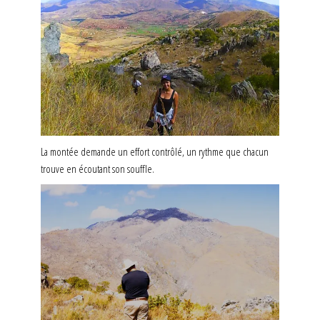
La montée demande un effort contrôlé, un rythme que chacun
trouve en écoutant son souffle.