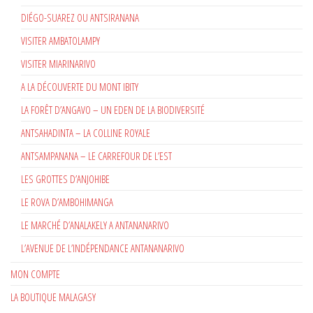
DIÉGO-SUAREZ OU ANTSIRANANA
VISITER AMBATOLAMPY
VISITER MIARINARIVO
A LA DÉCOUVERTE DU MONT IBITY
LA FORÊT D’ANGAVO – UN EDEN DE LA BIODIVERSITÉ
ANTSAHADINTA – LA COLLINE ROYALE
ANTSAMPANANA – LE CARREFOUR DE L’EST
LES GROTTES D’ANJOHIBE
LE ROVA D’AMBOHIMANGA
LE MARCHÉ D’ANALAKELY A ANTANANARIVO
L’AVENUE DE L’INDÉPENDANCE ANTANANARIVO
MON COMPTE
LA BOUTIQUE MALAGASY