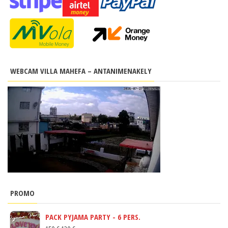
WEBCAM VILLA MAHEFA – ANTANIMENAKELY
PROMO
PACK PYJAMA PARTY - 6 PERS.