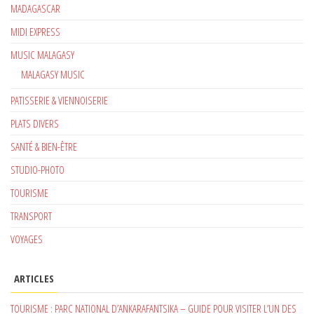
MADAGASCAR
MIDI EXPRESS
MUSIC MALAGASY
MALAGASY MUSIC
PATISSERIE & VIENNOISERIE
PLATS DIVERS
SANTÉ & BIEN-ÊTRE
STUDIO-PHOTO
TOURISME
TRANSPORT
VOYAGES
ARTICLES
TOURISME : PARC NATIONAL D’ANKARAFANTSIKA – GUIDE POUR VISITER L’UN DES