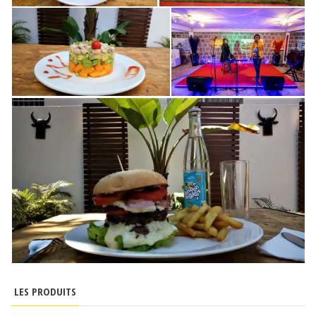
LES PRODUITS