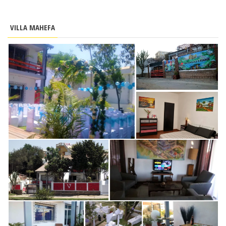
VILLA MAHEFA