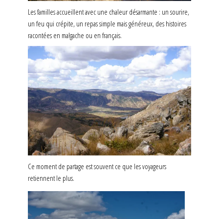
Les familles accueillent avec une chaleur désarmante : un sourire,
un feu qui crépite, un repas simple mais généreux, des histoires
racontées en malgache ou en français.
Ce moment de partage est souvent ce que les voyageurs
retiennent le plus.