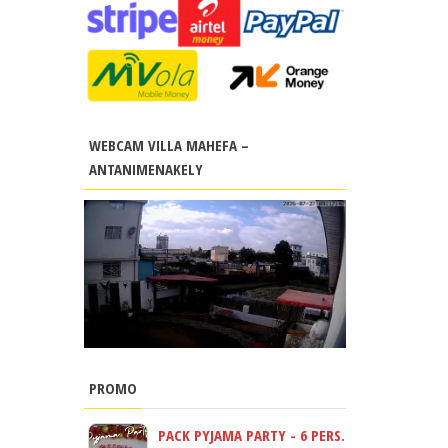
WEBCAM VILLA MAHEFA –
ANTANIMENAKELY
PROMO
PACK PYJAMA PARTY - 6 PERS.