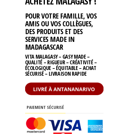
ACHETEZ MALAGASY !
POUR VOTRE FAMILLE, VOS
AMIS OU VOS COLLÈGUES,
DES PRODUITS ET DES
SERVICES MADE IN
MADAGASCAR
VITA MALAGASY – GASY MADE –
QUALITÉ – RIGUEUR – CRÉATIVITÉ –
ÉCOLOGIQUE – ÉQUITABLE – ACHAT
SÉCURISÉ – LIVRAISON RAPIDE
PAIEMENT SÉCURISÉ