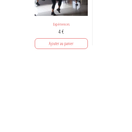
Expériences
4
€
Ajouter au panier