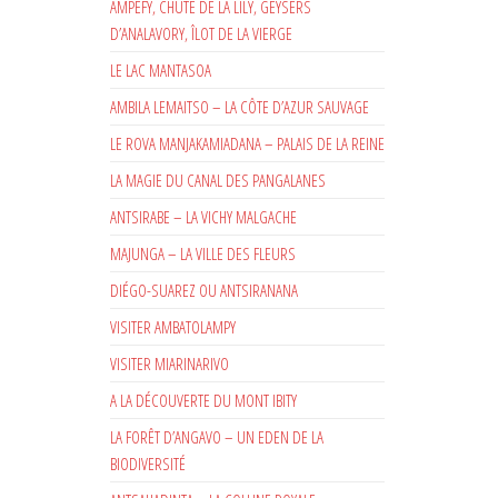
AMPEFY, CHUTE DE LA LILY, GEYSERS
D’ANALAVORY, ÎLOT DE LA VIERGE
LE LAC MANTASOA
AMBILA LEMAITSO – LA CÔTE D’AZUR SAUVAGE
LE ROVA MANJAKAMIADANA – PALAIS DE LA REINE
LA MAGIE DU CANAL DES PANGALANES
ANTSIRABE – LA VICHY MALGACHE
MAJUNGA – LA VILLE DES FLEURS
DIÉGO-SUAREZ OU ANTSIRANANA
VISITER AMBATOLAMPY
VISITER MIARINARIVO
A LA DÉCOUVERTE DU MONT IBITY
LA FORÊT D’ANGAVO – UN EDEN DE LA
BIODIVERSITÉ