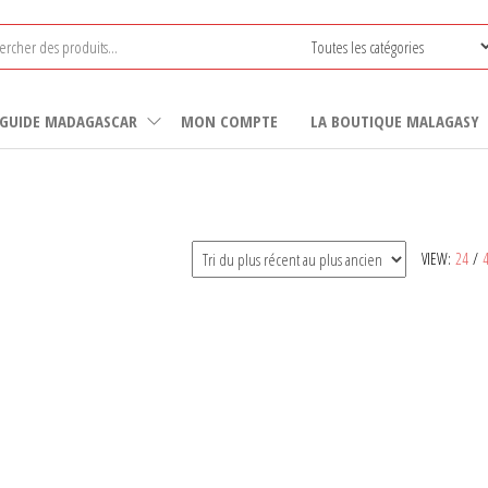
GUIDE MADAGASCAR
MON COMPTE
LA BOUTIQUE MALAGASY
VIEW:
24
/