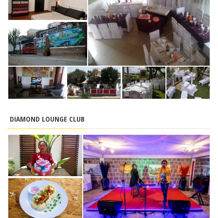
DIAMOND LOUNGE CLUB