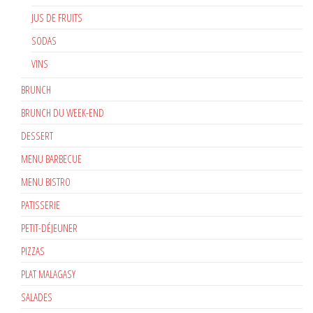
JUS DE FRUITS
SODAS
VINS
BRUNCH
BRUNCH DU WEEK-END
DESSERT
MENU BARBECUE
MENU BISTRO
PATISSERIE
PETIT-DÉJEUNER
PIZZAS
PLAT MALAGASY
SALADES