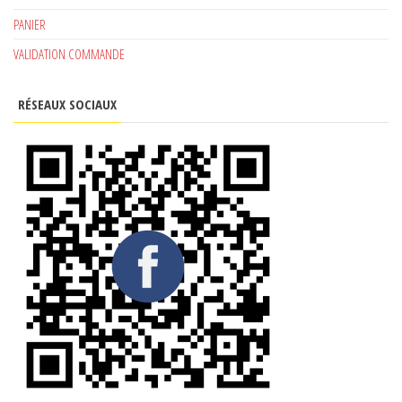
PANIER
VALIDATION COMMANDE
RÉSEAUX SOCIAUX