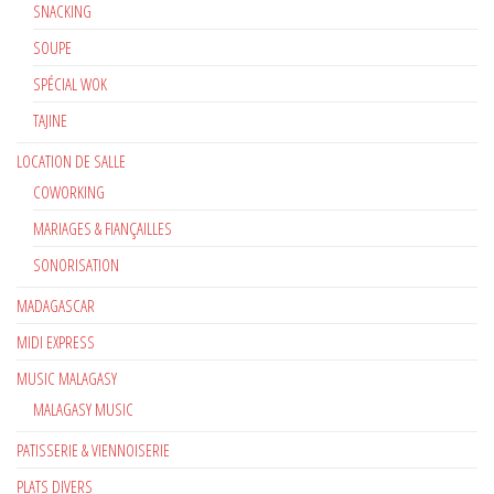
SNACKING
SOUPE
SPÉCIAL WOK
TAJINE
LOCATION DE SALLE
COWORKING
MARIAGES & FIANÇAILLES
SONORISATION
MADAGASCAR
MIDI EXPRESS
MUSIC MALAGASY
MALAGASY MUSIC
PATISSERIE & VIENNOISERIE
PLATS DIVERS