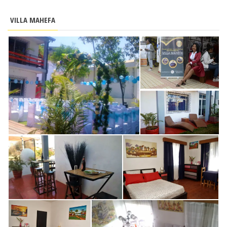
VILLA MAHEFA