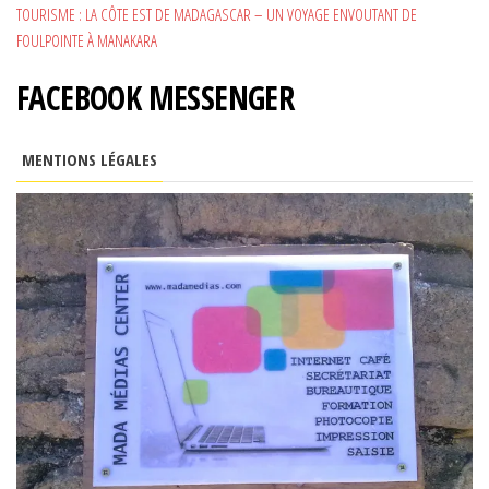
TOURISME : LA CÔTE EST DE MADAGASCAR – UN VOYAGE ENVOUTANT DE
FOULPOINTE À MANAKARA
FACEBOOK MESSENGER
MENTIONS LÉGALES