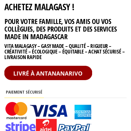
ACHETEZ MALAGASY !
POUR VOTRE FAMILLE, VOS AMIS OU VOS
COLLÈGUES, DES PRODUITS ET DES SERVICES
MADE IN MADAGASCAR
VITA MALAGASY – GASY MADE – QUALITÉ – RIGUEUR –
CRÉATIVITÉ – ÉCOLOGIQUE – ÉQUITABLE – ACHAT SÉCURISÉ –
LIVRAISON RAPIDE
PAIEMENT SÉCURISÉ