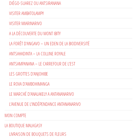
DIÉGO-SUAREZ OU ANTSIRANANA
VISITER AMBATOLAMPY
VISITER MIARINARIVO
A LA DÉCOUVERTE DU MONT IBITY
LA FORÊT D’ANGAVO – UN EDEN DE LA BIODIVERSITÉ
ANTSAHADINTA – LA COLLINE ROYALE
ANTSAMPANANA – LE CARREFOUR DE L’EST
LES GROTTES D’ANJOHIBE
LE ROVA D’AMBOHIMANGA
LE MARCHÉ D’ANALAKELY A ANTANANARIVO
L’AVENUE DE L’INDÉPENDANCE ANTANANARIVO
MON COMPTE
LA BOUTIQUE MALAGASY
LIVRAISON DE BOUQUETS DE FLEURS