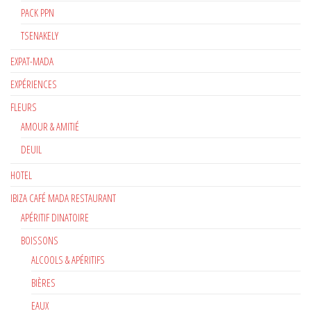
PACK PPN
TSENAKELY
EXPAT-MADA
EXPÉRIENCES
FLEURS
AMOUR & AMITIÉ
DEUIL
HOTEL
IBIZA CAFÉ MADA RESTAURANT
APÉRITIF DINATOIRE
BOISSONS
ALCOOLS & APÉRITIFS
BIÈRES
EAUX