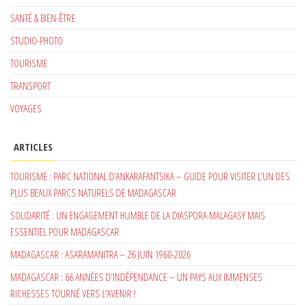
SANTÉ & BIEN-ÊTRE
STUDIO-PHOTO
TOURISME
TRANSPORT
VOYAGES
ARTICLES
TOURISME : PARC NATIONAL D’ANKARAFANTSIKA – GUIDE POUR VISITER L’UN DES
PLUS BEAUX PARCS NATURELS DE MADAGASCAR
SOLIDARITÉ : UN ENGAGEMENT HUMBLE DE LA DIASPORA MALAGASY MAIS
ESSENTIEL POUR MADAGASCAR
MADAGASCAR : ASARAMANITRA – 26 JUIN 1960-2026
MADAGASCAR : 66 ANNÉES D’INDÉPENDANCE – UN PAYS AUX IMMENSES
RICHESSES TOURNÉ VERS L’AVENIR !