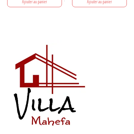
Ajouter au panier
Ajouter au panier