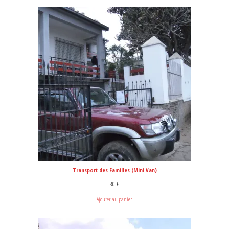
Transport des Familles (Mini Van)
80
€
Ajouter au panier