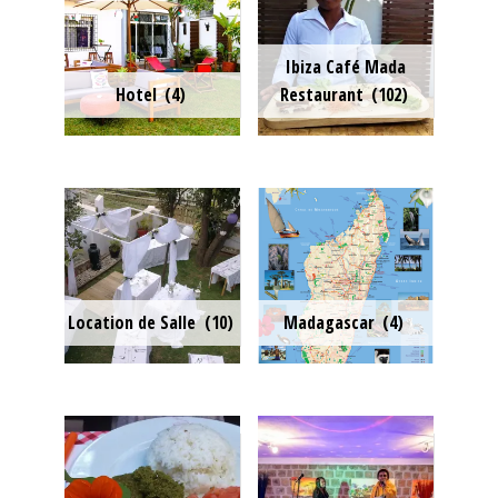
Ibiza Café Mada
Hotel
(4)
Restaurant
(102)
Location de Salle
(10)
Madagascar
(4)