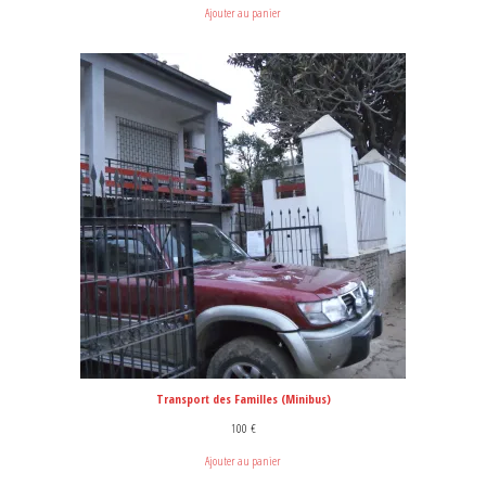
Ajouter au panier
Transport des Familles (Minibus)
100
€
Ajouter au panier