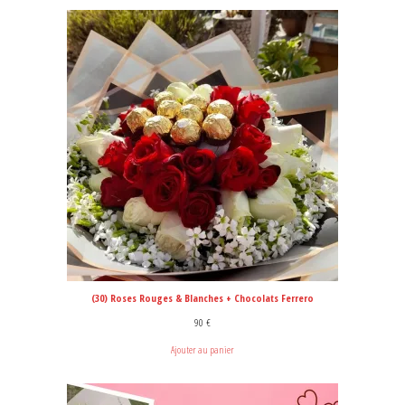
(30) Roses Rouges & Blanches + Chocolats Ferrero
90
€
Ajouter au panier