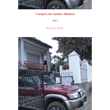
Transport des Familles (Minibus)
100
€
Ajouter au panier