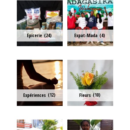
Epicerie
(24)
Expat-Mada
(4)
Expériences
(12)
Fleurs
(10)