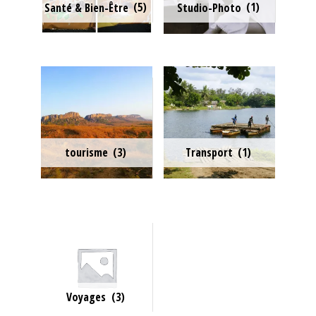
Santé & Bien-Être
(5)
Studio-Photo
(1)
tourisme
(3)
Transport
(1)
Voyages
(3)