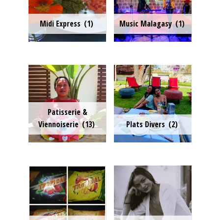
Midi Express
(1)
Music Malagasy
(1)
Patisserie &
Viennoiserie
(13)
Plats Divers
(2)