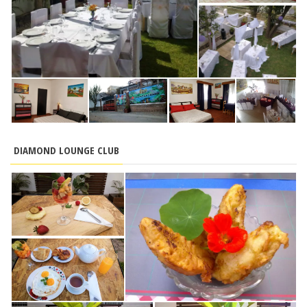
DIAMOND LOUNGE CLUB