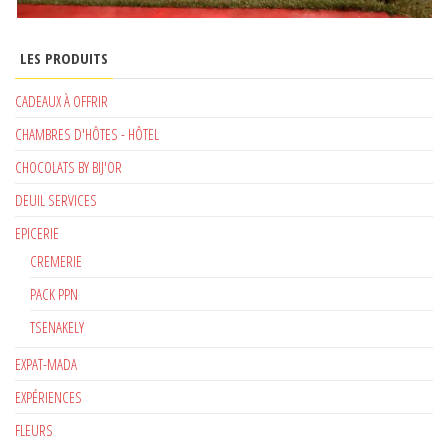
LES PRODUITS
CADEAUX À OFFRIR
CHAMBRES D'HÔTES - HÔTEL
CHOCOLATS BY BIJ'OR
DEUIL SERVICES
EPICERIE
CREMERIE
PACK PPN
TSENAKELY
EXPAT-MADA
EXPÉRIENCES
FLEURS