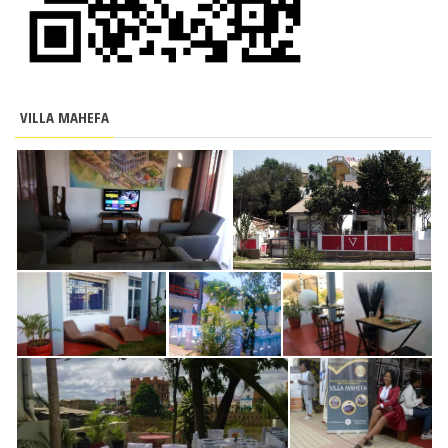
VILLA MAHEFA