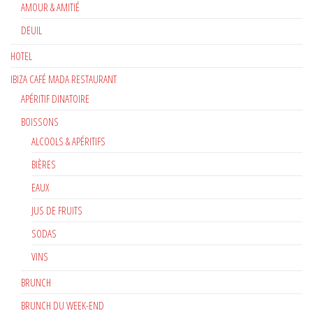
AMOUR & AMITIÉ
DEUIL
HOTEL
IBIZA CAFÉ MADA RESTAURANT
APÉRITIF DINATOIRE
BOISSONS
ALCOOLS & APÉRITIFS
BIÈRES
EAUX
JUS DE FRUITS
SODAS
VINS
BRUNCH
BRUNCH DU WEEK-END