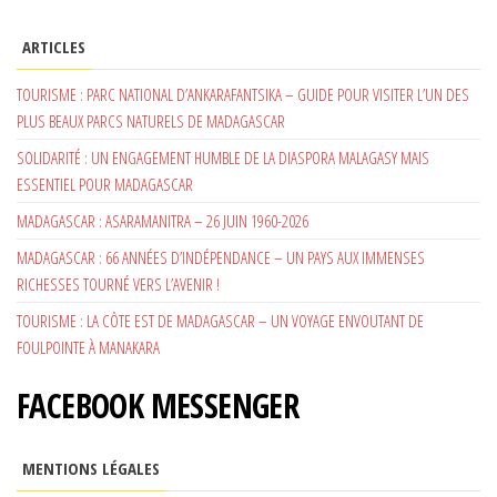
ARTICLES
TOURISME : PARC NATIONAL D’ANKARAFANTSIKA – GUIDE POUR VISITER L’UN DES
PLUS BEAUX PARCS NATURELS DE MADAGASCAR
SOLIDARITÉ : UN ENGAGEMENT HUMBLE DE LA DIASPORA MALAGASY MAIS
ESSENTIEL POUR MADAGASCAR
MADAGASCAR : ASARAMANITRA – 26 JUIN 1960-2026
MADAGASCAR : 66 ANNÉES D’INDÉPENDANCE – UN PAYS AUX IMMENSES
RICHESSES TOURNÉ VERS L’AVENIR !
TOURISME : LA CÔTE EST DE MADAGASCAR – UN VOYAGE ENVOUTANT DE
FOULPOINTE À MANAKARA
FACEBOOK MESSENGER
MENTIONS LÉGALES