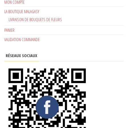
MON COMPTE
LA BOUTIQUE MALAGASY
LIVRAISON DE BOUQUETS DE FLEURS
PANIER
VALIDATION COMMANDE
RÉSEAUX SOCIAUX