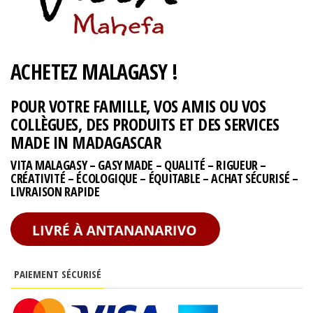
ACHETEZ MALAGASY !
POUR VOTRE FAMILLE, VOS AMIS OU VOS
COLLÈGUES, DES PRODUITS ET DES SERVICES
MADE IN MADAGASCAR
VITA MALAGASY – GASY MADE – QUALITÉ – RIGUEUR –
CRÉATIVITÉ – ÉCOLOGIQUE – ÉQUITABLE – ACHAT SÉCURISÉ –
LIVRAISON RAPIDE
PAIEMENT SÉCURISÉ