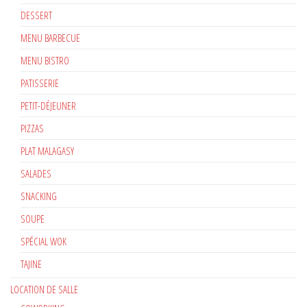
DESSERT
MENU BARBECUE
MENU BISTRO
PATISSERIE
PETIT-DÉJEUNER
PIZZAS
PLAT MALAGASY
SALADES
SNACKING
SOUPE
SPÉCIAL WOK
TAJINE
LOCATION DE SALLE