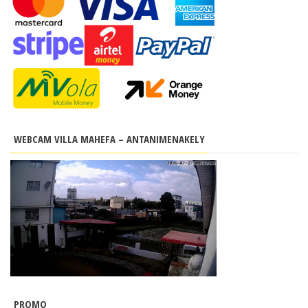
WEBCAM VILLA MAHEFA – ANTANIMENAKELY
PROMO