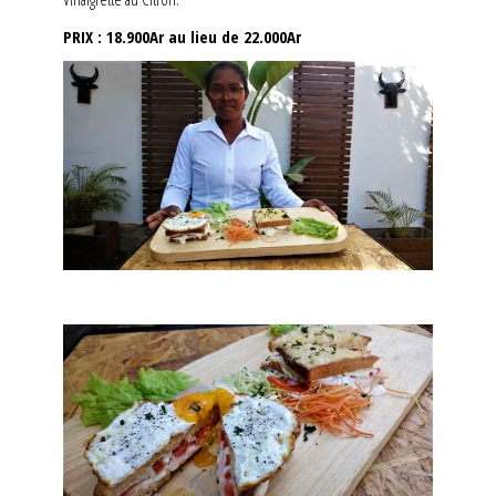
PRIX : 18.900Ar au lieu de 22.000Ar