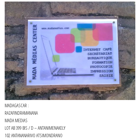
MADAGASCAR :
RAZAFINDRAMANANA
MADA MEDIAS
LOT AB 399 BIS / D – ANTANIMENAKELY
102 ANTANANARIVO ATSIMONDRANO