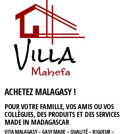
ACHETEZ MALAGASY !
POUR VOTRE FAMILLE, VOS AMIS OU VOS
COLLÈGUES, DES PRODUITS ET DES SERVICES
MADE IN MADAGASCAR
VITA MALAGASY – GASY MADE – QUALITÉ – RIGUEUR –