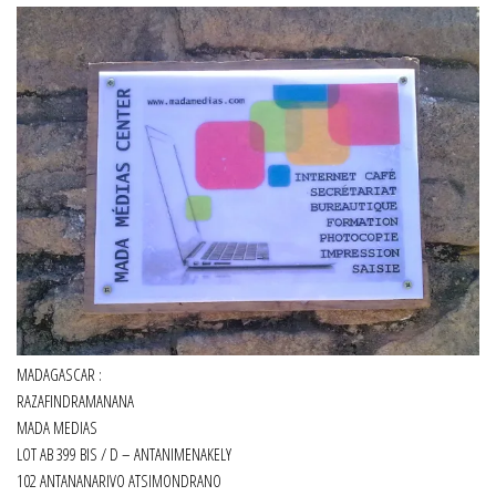
MADAGASCAR :
RAZAFINDRAMANANA
MADA MEDIAS
LOT AB 399 BIS / D – ANTANIMENAKELY
102 ANTANANARIVO ATSIMONDRANO