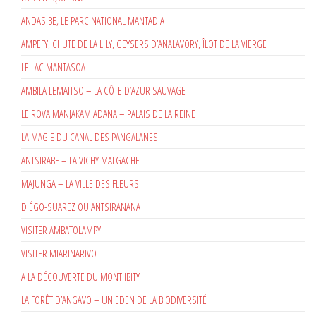
ANDASIBE, LE PARC NATIONAL MANTADIA
AMPEFY, CHUTE DE LA LILY, GEYSERS D’ANALAVORY, ÎLOT DE LA VIERGE
LE LAC MANTASOA
AMBILA LEMAITSO – LA CÔTE D’AZUR SAUVAGE
LE ROVA MANJAKAMIADANA – PALAIS DE LA REINE
LA MAGIE DU CANAL DES PANGALANES
ANTSIRABE – LA VICHY MALGACHE
MAJUNGA – LA VILLE DES FLEURS
DIÉGO-SUAREZ OU ANTSIRANANA
VISITER AMBATOLAMPY
VISITER MIARINARIVO
A LA DÉCOUVERTE DU MONT IBITY
LA FORÊT D’ANGAVO – UN EDEN DE LA BIODIVERSITÉ