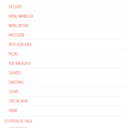
DESSERT
MENU BARBECUE
MENU BISTRO
PATISSERIE
PETIT-DÉJEUNER
PIZZAS
PLAT MALAGASY
SALADES
SNACKING
SOUPE
SPÉCIAL WOK
TAJINE
LOCATION DE SALLE