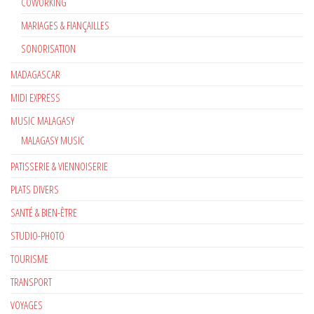
COWORKING
MARIAGES & FIANÇAILLES
SONORISATION
MADAGASCAR
MIDI EXPRESS
MUSIC MALAGASY
MALAGASY MUSIC
PATISSERIE & VIENNOISERIE
PLATS DIVERS
SANTÉ & BIEN-ÊTRE
STUDIO-PHOTO
TOURISME
TRANSPORT
VOYAGES