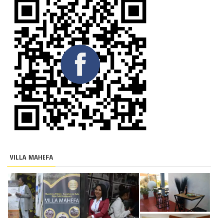
VILLA MAHEFA