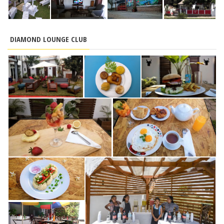
DIAMOND LOUNGE CLUB