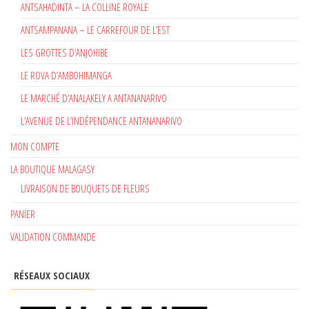
ANTSAHADINTA – LA COLLINE ROYALE
ANTSAMPANANA – LE CARREFOUR DE L’EST
LES GROTTES D’ANJOHIBE
LE ROVA D’AMBOHIMANGA
LE MARCHÉ D’ANALAKELY A ANTANANARIVO
L’AVENUE DE L’INDÉPENDANCE ANTANANARIVO
MON COMPTE
LA BOUTIQUE MALAGASY
LIVRAISON DE BOUQUETS DE FLEURS
PANIER
VALIDATION COMMANDE
RÉSEAUX SOCIAUX