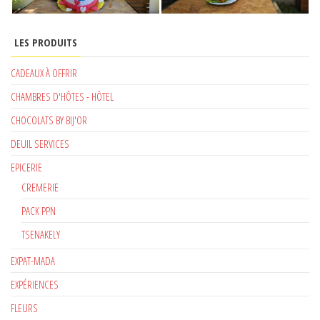
LES PRODUITS
CADEAUX À OFFRIR
CHAMBRES D'HÔTES - HÔTEL
CHOCOLATS BY BIJ'OR
DEUIL SERVICES
EPICERIE
CREMERIE
PACK PPN
TSENAKELY
EXPAT-MADA
EXPÉRIENCES
FLEURS