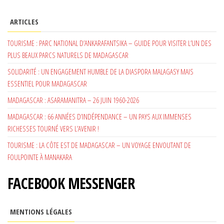
ARTICLES
TOURISME : PARC NATIONAL D’ANKARAFANTSIKA – GUIDE POUR VISITER L’UN DES
PLUS BEAUX PARCS NATURELS DE MADAGASCAR
SOLIDARITÉ : UN ENGAGEMENT HUMBLE DE LA DIASPORA MALAGASY MAIS
ESSENTIEL POUR MADAGASCAR
MADAGASCAR : ASARAMANITRA – 26 JUIN 1960-2026
MADAGASCAR : 66 ANNÉES D’INDÉPENDANCE – UN PAYS AUX IMMENSES
RICHESSES TOURNÉ VERS L’AVENIR !
TOURISME : LA CÔTE EST DE MADAGASCAR – UN VOYAGE ENVOUTANT DE
FOULPOINTE À MANAKARA
FACEBOOK MESSENGER
MENTIONS LÉGALES