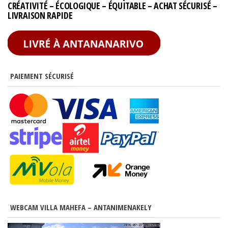
CRÉATIVITÉ – ÉCOLOGIQUE – ÉQUITABLE – ACHAT SÉCURISÉ –
LIVRAISON RAPIDE
PAIEMENT SÉCURISÉ
WEBCAM VILLA MAHEFA – ANTANIMENAKELY