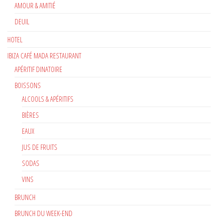
AMOUR & AMITIÉ
DEUIL
HOTEL
IBIZA CAFÉ MADA RESTAURANT
APÉRITIF DINATOIRE
BOISSONS
ALCOOLS & APÉRITIFS
BIÈRES
EAUX
JUS DE FRUITS
SODAS
VINS
BRUNCH
BRUNCH DU WEEK-END