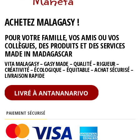
ACHETEZ MALAGASY !
POUR VOTRE FAMILLE, VOS AMIS OU VOS
COLLÈGUES, DES PRODUITS ET DES SERVICES
MADE IN MADAGASCAR
VITA MALAGASY – GASY MADE – QUALITÉ – RIGUEUR –
CRÉATIVITÉ – ÉCOLOGIQUE – ÉQUITABLE – ACHAT SÉCURISÉ –
LIVRAISON RAPIDE
PAIEMENT SÉCURISÉ