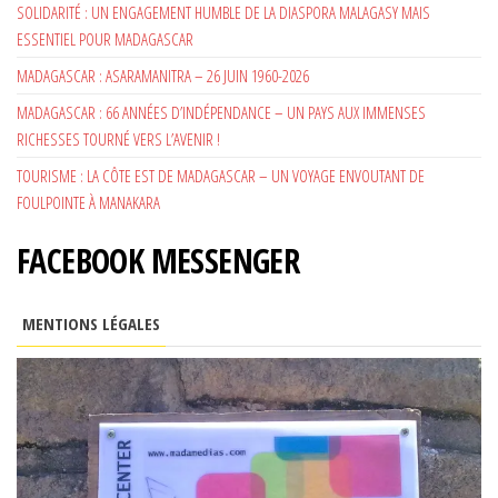
SOLIDARITÉ : UN ENGAGEMENT HUMBLE DE LA DIASPORA MALAGASY MAIS
ESSENTIEL POUR MADAGASCAR
MADAGASCAR : ASARAMANITRA – 26 JUIN 1960-2026
MADAGASCAR : 66 ANNÉES D’INDÉPENDANCE – UN PAYS AUX IMMENSES
RICHESSES TOURNÉ VERS L’AVENIR !
TOURISME : LA CÔTE EST DE MADAGASCAR – UN VOYAGE ENVOUTANT DE
FOULPOINTE À MANAKARA
FACEBOOK MESSENGER
MENTIONS LÉGALES