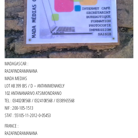
MADAGASCAR :
RAZAFINDRAMANANA
MADA MEDIAS
LOT AB 399 BIS / D – ANTANIMENAKELY
102 ANTANANARIVO ATSIMONDRANO
TEL : 0340208568 / 0324108568 / 0338965568
NIF : 200-105-1513
STAT : 55105-11-2012-0-05453
FRANCE :
RAZAFINDRAMANANA