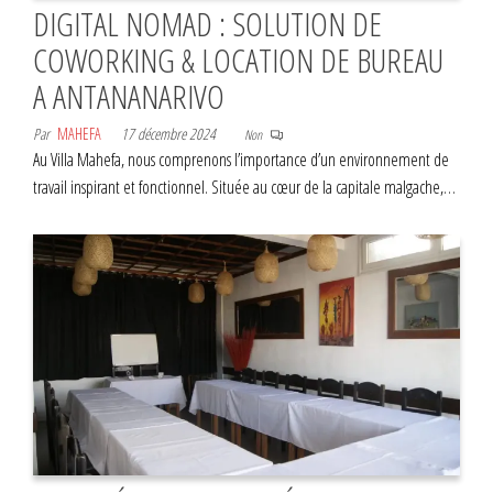
DIGITAL NOMAD : SOLUTION DE
COWORKING & LOCATION DE BUREAU
A ANTANANARIVO
Par
MAHEFA
17 décembre 2024
Non
Au Villa Mahefa, nous comprenons l’importance d’un environnement de
travail inspirant et fonctionnel. Située au cœur de la capitale malgache,…