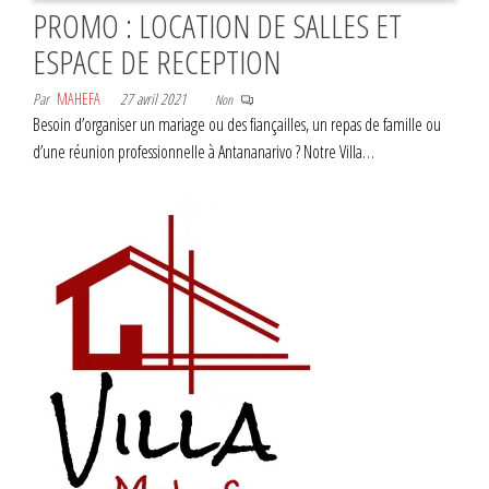
PROMO : LOCATION DE SALLES ET
ESPACE DE RECEPTION
Par
MAHEFA
27 avril 2021
Non
Besoin d’organiser un mariage ou des fiançailles, un repas de famille ou
d’une réunion professionnelle à Antananarivo ? Notre Villa…