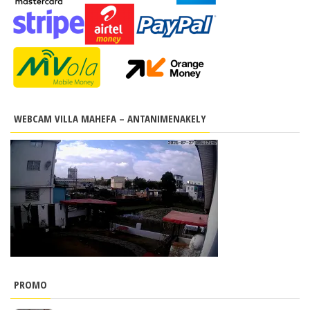
WEBCAM VILLA MAHEFA – ANTANIMENAKELY
PROMO