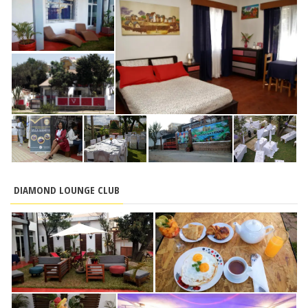
DIAMOND LOUNGE CLUB