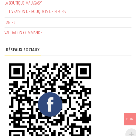
LA BOUTIQUE MALAGASY
LIVRAISON DE BOUQUETS DE FLEURS
PANIER
VALIDATION COMMANDE
RÉSEAUX SOCIAUX
EUR