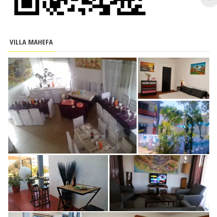
VILLA MAHEFA