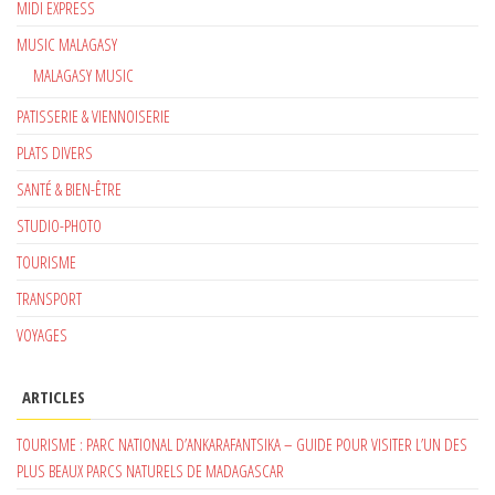
MIDI EXPRESS
MUSIC MALAGASY
MALAGASY MUSIC
PATISSERIE & VIENNOISERIE
PLATS DIVERS
SANTÉ & BIEN-ÊTRE
STUDIO-PHOTO
TOURISME
TRANSPORT
VOYAGES
ARTICLES
TOURISME : PARC NATIONAL D’ANKARAFANTSIKA – GUIDE POUR VISITER L’UN DES
PLUS BEAUX PARCS NATURELS DE MADAGASCAR