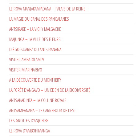
LE ROVA MANJAKAMIADANA – PALAIS DE LA REINE
LA MAGIE DU CANAL DES PANGALANES
ANTSIRABE – LA VICHY MALGACHE
MAJUNGA – LA VILLE DES FLEURS
DIÉGO-SUAREZ OU ANTSIRANANA
VISITER AMBATOLAMPY
VISITER MIARINARIVO
A LA DÉCOUVERTE DU MONT IBITY
LA FORÊT D’ANGAVO – UN EDEN DE LA BIODIVERSITÉ
ANTSAHADINTA – LA COLLINE ROYALE
ANTSAMPANANA – LE CARREFOUR DE L’EST
LES GROTTES D’ANJOHIBE
LE ROVA D’AMBOHIMANGA