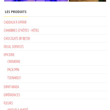
LES PRODUITS
CADEAUX À OFFRIR
CHAMBRES D'HÔTES - HÔTEL
CHOCOLATS BY BIJ'OR
DEUIL SERVICES
EPICERIE
CREMERIE
PACK PPN
TSENAKELY
EXPAT-MADA
EXPÉRIENCES
FLEURS
AMOUR & AMITIÉ