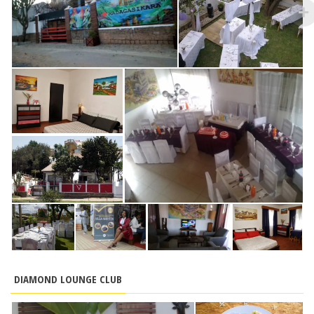
DIAMOND LOUNGE CLUB