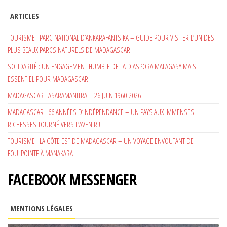
ARTICLES
TOURISME : PARC NATIONAL D’ANKARAFANTSIKA – GUIDE POUR VISITER L’UN DES
PLUS BEAUX PARCS NATURELS DE MADAGASCAR
SOLIDARITÉ : UN ENGAGEMENT HUMBLE DE LA DIASPORA MALAGASY MAIS
ESSENTIEL POUR MADAGASCAR
MADAGASCAR : ASARAMANITRA – 26 JUIN 1960-2026
MADAGASCAR : 66 ANNÉES D’INDÉPENDANCE – UN PAYS AUX IMMENSES
RICHESSES TOURNÉ VERS L’AVENIR !
TOURISME : LA CÔTE EST DE MADAGASCAR – UN VOYAGE ENVOUTANT DE
FOULPOINTE À MANAKARA
FACEBOOK MESSENGER
MENTIONS LÉGALES