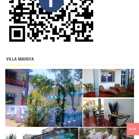
VILLA MAHEFA
EUR