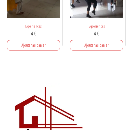
Expériences
Expériences
4
€
4
€
Ajouter au panier
Ajouter au panier