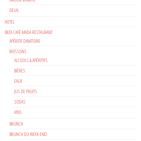
DEUIL
HOTEL
IBIZA CAFÉ MADA RESTAURANT
APÉRITIF DINATOIRE
BOISSONS
ALCOOLS & APÉRITIFS
BIÈRES
EAUX
JUS DE FRUITS
SODAS
VINS
BRUNCH
BRUNCH DU WEEK-END