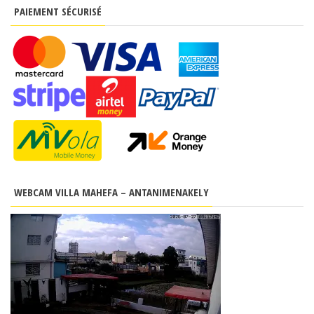
PAIEMENT SÉCURISÉ
WEBCAM VILLA MAHEFA – ANTANIMENAKELY