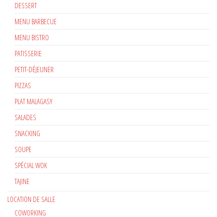
DESSERT
MENU BARBECUE
MENU BISTRO
PATISSERIE
PETIT-DÉJEUNER
PIZZAS
PLAT MALAGASY
SALADES
SNACKING
SOUPE
SPÉCIAL WOK
TAJINE
LOCATION DE SALLE
COWORKING