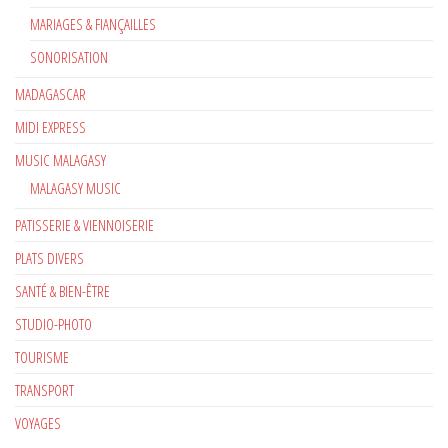
MARIAGES & FIANÇAILLES
SONORISATION
MADAGASCAR
MIDI EXPRESS
MUSIC MALAGASY
MALAGASY MUSIC
PATISSERIE & VIENNOISERIE
PLATS DIVERS
SANTÉ & BIEN-ÊTRE
STUDIO-PHOTO
TOURISME
TRANSPORT
VOYAGES