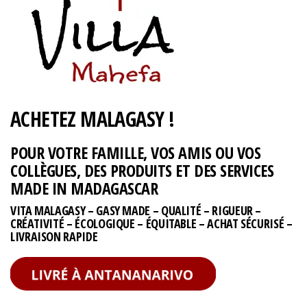
ACHETEZ MALAGASY !
POUR VOTRE FAMILLE, VOS AMIS OU VOS
COLLÈGUES, DES PRODUITS ET DES SERVICES
MADE IN MADAGASCAR
VITA MALAGASY – GASY MADE – QUALITÉ – RIGUEUR –
CRÉATIVITÉ – ÉCOLOGIQUE – ÉQUITABLE – ACHAT SÉCURISÉ –
LIVRAISON RAPIDE