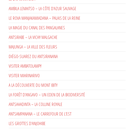
AMBILA LEMAITSO – LA CÔTE D’AZUR SAUVAGE
LE ROVA MANJAKAMIADANA – PALAIS DE LA REINE
LA MAGIE DU CANAL DES PANGALANES
ANTSIRABE – LA VICHY MALGACHE
MAJUNGA – LA VILLE DES FLEURS
DIÉGO-SUAREZ OU ANTSIRANANA
VISITER AMBATOLAMPY
VISITER MIARINARIVO
A LA DÉCOUVERTE DU MONT IBITY
LA FORÊT D’ANGAVO – UN EDEN DE LA BIODIVERSITÉ
ANTSAHADINTA – LA COLLINE ROYALE
ANTSAMPANANA – LE CARREFOUR DE L’EST
LES GROTTES D’ANJOHIBE