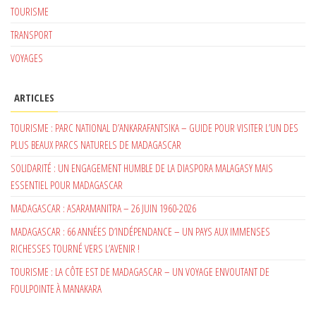
TOURISME
TRANSPORT
VOYAGES
ARTICLES
TOURISME : PARC NATIONAL D’ANKARAFANTSIKA – GUIDE POUR VISITER L’UN DES
PLUS BEAUX PARCS NATURELS DE MADAGASCAR
SOLIDARITÉ : UN ENGAGEMENT HUMBLE DE LA DIASPORA MALAGASY MAIS
ESSENTIEL POUR MADAGASCAR
MADAGASCAR : ASARAMANITRA – 26 JUIN 1960-2026
MADAGASCAR : 66 ANNÉES D’INDÉPENDANCE – UN PAYS AUX IMMENSES
RICHESSES TOURNÉ VERS L’AVENIR !
TOURISME : LA CÔTE EST DE MADAGASCAR – UN VOYAGE ENVOUTANT DE
FOULPOINTE À MANAKARA