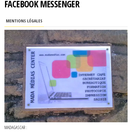
FACEBOOK MESSENGER
MENTIONS LÉGALES
MADAGASCAR :