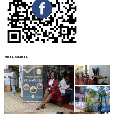
VILLA MAHEFA