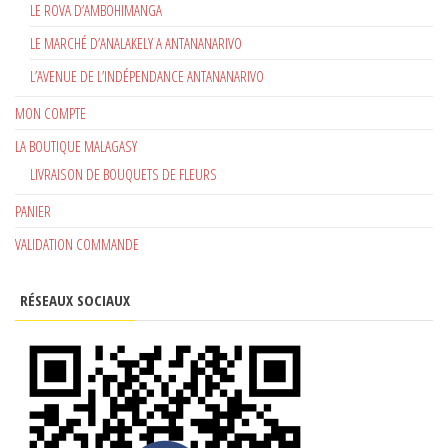
LE ROVA D’AMBOHIMANGA
LE MARCHÉ D’ANALAKELY A ANTANANARIVO
L’AVENUE DE L’INDÉPENDANCE ANTANANARIVO
MON COMPTE
LA BOUTIQUE MALAGASY
LIVRAISON DE BOUQUETS DE FLEURS
PANIER
VALIDATION COMMANDE
RÉSEAUX SOCIAUX