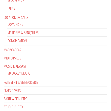
TAJINE
LOCATION DE SALLE
COWORKING
MARIAGES & FIANÇAILLES
SONORISATION
MADAGASCAR
MIDI EXPRESS
MUSIC MALAGASY
MALAGASY MUSIC
PATISSERIE & VIENNOISERIE
PLATS DIVERS
SANTÉ & BIEN-ÊTRE
STUDIO-PHOTO