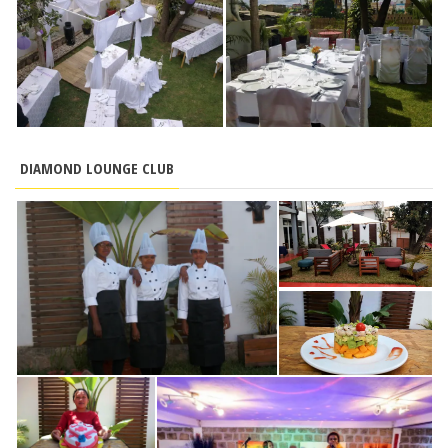
DIAMOND LOUNGE CLUB