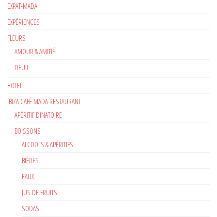
EXPAT-MADA
EXPÉRIENCES
FLEURS
AMOUR & AMITIÉ
DEUIL
HOTEL
IBIZA CAFÉ MADA RESTAURANT
APÉRITIF DINATOIRE
BOISSONS
ALCOOLS & APÉRITIFS
BIÈRES
EAUX
JUS DE FRUITS
SODAS