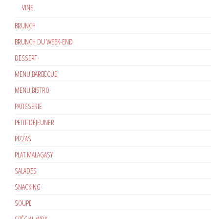
VINS
BRUNCH
BRUNCH DU WEEK-END
DESSERT
MENU BARBECUE
MENU BISTRO
PATISSERIE
PETIT-DÉJEUNER
PIZZAS
PLAT MALAGASY
SALADES
SNACKING
SOUPE
SPÉCIAL WOK