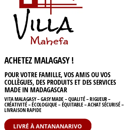
ACHETEZ MALAGASY !
POUR VOTRE FAMILLE, VOS AMIS OU VOS
COLLÈGUES, DES PRODUITS ET DES SERVICES
MADE IN MADAGASCAR
VITA MALAGASY – GASY MADE – QUALITÉ – RIGUEUR –
CRÉATIVITÉ – ÉCOLOGIQUE – ÉQUITABLE – ACHAT SÉCURISÉ –
LIVRAISON RAPIDE