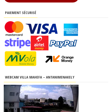
PAIEMENT SÉCURISÉ
WEBCAM VILLA MAHEFA – ANTANIMENAKELY