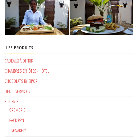
LES PRODUITS
CADEAUX À OFFRIR
CHAMBRES D'HÔTES - HÔTEL
CHOCOLATS BY BIJ'OR
DEUIL SERVICES
EPICERIE
CREMERIE
PACK PPN
TSENAKELY