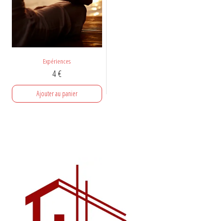
Expériences
4
€
Ajouter au panier